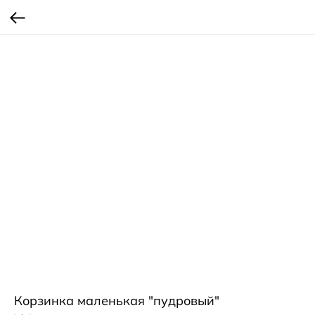
Корзинка маленькая "пудровый"