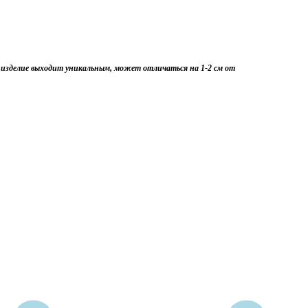
 изделие выходит уникальным, может отличаться на 1-2 см от