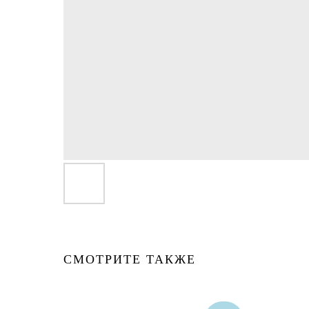
СМОТРИТЕ ТАКЖЕ